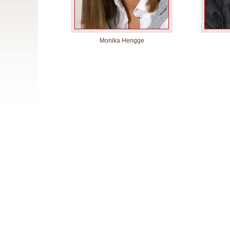
Monika Hengge